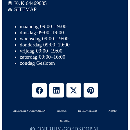
KvK 64469085
SITEMAP
maandag 09:00–19:00
dinsdag 09:00–19:00
woensdag 09:00–19:00
donderdag 09:00–19:00
vrijdag 09:00–19:00
zaterdag 09:00–16:00
zondag Gesloten
ALGEMENE VOORWAARDEN
NIEUWS
PRIVACY BELEID
PROMO
SITEMAP
ONTRUIM-GOEDKOOP.NL