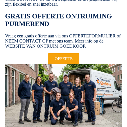
zijn flexibel en snel inzetbaar.
GRATIS OFFERTE ONTRUIMING
PURMEREND
Vraag een gratis offerte aan via ons
OFFERTEFORMULIER
of
NEEM CONTACT OP
met ons team. Meer info op de
WEBSITE VAN ONTRUIM GOEDKOOP
.
OFFERTE