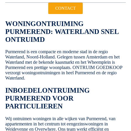
CONTACT
WONINGONTRUIMING
PURMEREND: WATERLAND SNEL
ONTRUIMD
Purmerend is een compacte en moderne stad in de regio
Waterland, Noord-Holland. Gelegen tussen Amsterdam en het
Waterland met de bekende kaasmarkt en het Wheemplein is
Purmerend een prettige woonplaats.
ONTRUIM GOEDKOOP
verzorgt woningontruimingen in heel Purmerend en de regio
Waterland.
INBOEDELONTRUIMING
PURMEREND VOOR
PARTICULIEREN
Wij ontruimen woningen in alle wijken van Purmerend, van
appartementen in het centrum tot eengezinswoningen in
Weidevenne en Overwhere. Ons team werkt efficiënt en