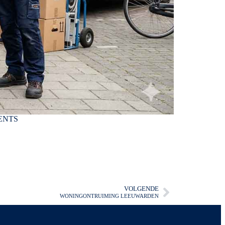
ENTS
VOLGENDE
WONINGONTRUIMING LEEUWARDEN