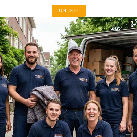
OFFERTE