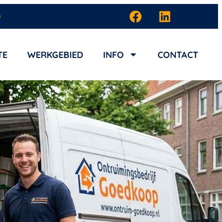
D
TE
WERKGEBIED
INFO
CONTACT