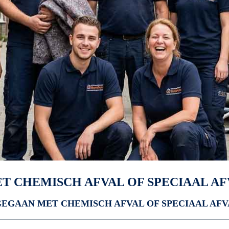
 CHEMISCH AFVAL OF SPECIAAL AF
GAAN MET CHEMISCH AFVAL OF SPECIAAL AFV