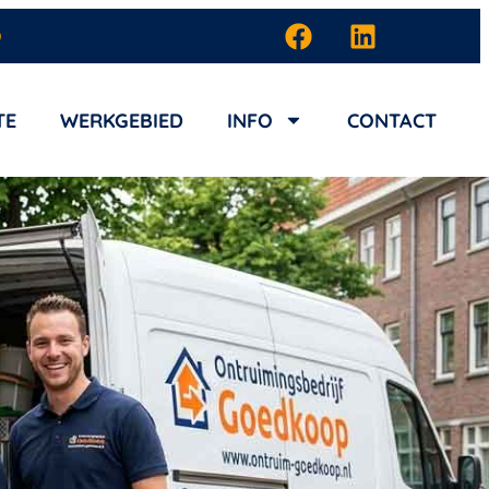
D
TE
WERKGEBIED
INFO
CONTACT