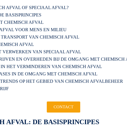
 AFVAL OF SPECIAAL AFVAL?
E BASISPRINCIPES
T CHEMISCH AFVAL
 AFVAL VOOR MENS EN MILIEU
 TRANSPORT VAN CHEMISCH AFVAL
EMISCH AFVAL
T VERWERKEN VAN SPECIAAL AFVAL
IJVEN EN OVERHEDEN BIJ DE OMGANG MET CHEMISCH 
 IN HET VERMINDEREN VAN CHEMISCH AFVAL
SES IN DE OMGANG MET CHEMISCH AFVAL
TRENDS OP HET GEBIED VAN CHEMISCH AFVALBEHEER
RIJF
CONTACT
 AFVAL: DE BASISPRINCIPES