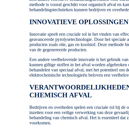
methode is vooral geschikt voor organisch afval en kan
behandelingstechnieken kunnen bedrijven en overhede
INNOVATIEVE OPLOSSINGEN
Innovatie speelt een cruciale rol in het vinden van ef
geavanceerde pyrolysetechnologie. Door het speciale 
producten zoals olie, gas en koolstof. Deze methode 
van de gegenereerde producten.
Een andere veelbelovende innovatie is het gebruik van 
kunnen giftige stoffen in het afval worden afgebroken 
behandelen van speciaal afval, met het potentieel om 
elektrochemische technologieën beloven een veelbelov
VERANTWOORDELIJKHEDEN 
CHEMISCH AFVAL
Bedrijven en overheden spelen een cruciale rol bij de 
inzetten voor een veilige verwerking van deze gevaarlij
behandeling van chemisch afval. Het is essentieel dat z
voorkomen.